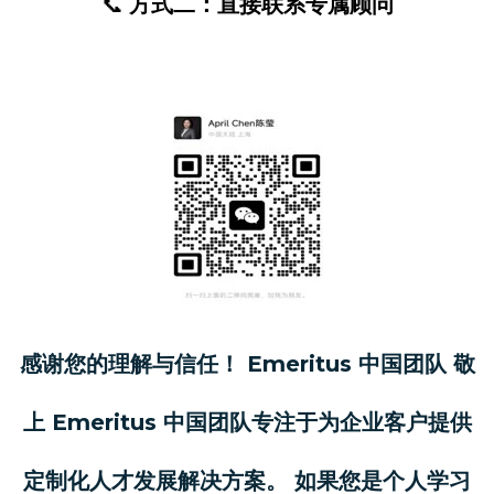
📞
方式二：直接联系专属顾问
感谢您的理解与信任！ Emeritus 中国团队 敬
上 Emeritus 中国团队专注于为企业客户提供
定制化人才发展解决方案。 如果您是个人学习