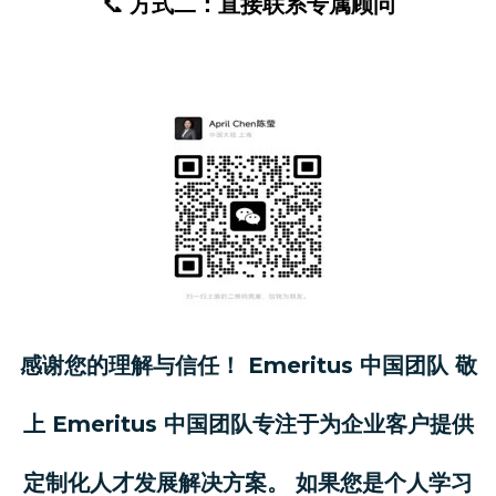
📞
方式二：直接联系专属顾问
感谢您的理解与信任！ Emeritus 中国团队 敬
上 Emeritus 中国团队专注于为企业客户提供
定制化人才发展解决方案。 如果您是个人学习