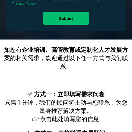
Privacy Policy
如您有
企业培训、高管教育或定制化人才发展方
案
的相关需求，欢迎通过以下任一方式与我们联
系：
✅
方式一：立即填写需求问卷
只需 1 分钟，我们的顾问将主动与您联系，为您
量身推荐解决方案。
👉 点击此处填写您的信息]